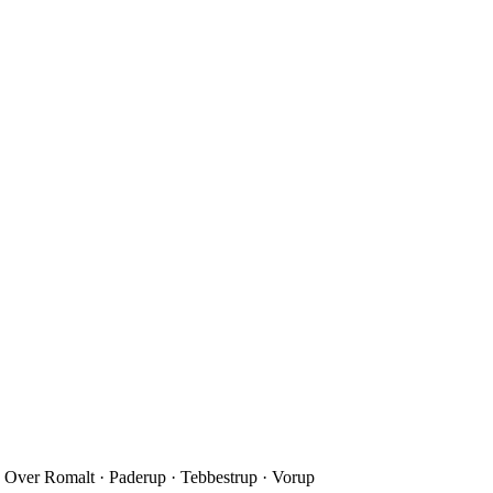
 Over Romalt · Paderup · Tebbestrup · Vorup