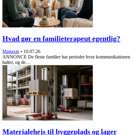
Hvad gør en familieterapeut egentlig?
Magaxin
•
10.07.26
ANNONCE De fleste familier har perioder hvor kommunikationen
halter, og de…
Materialehejs til byggeplads og lager