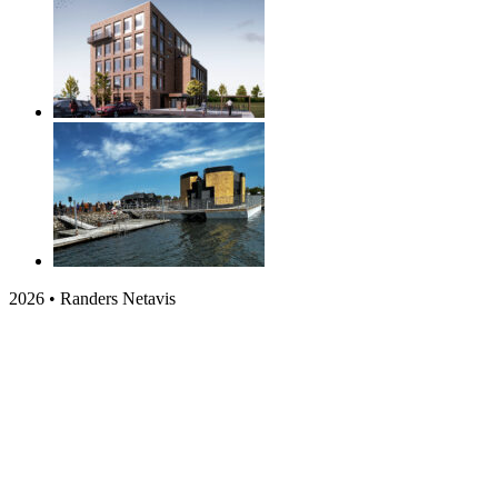
2026 • Randers Netavis