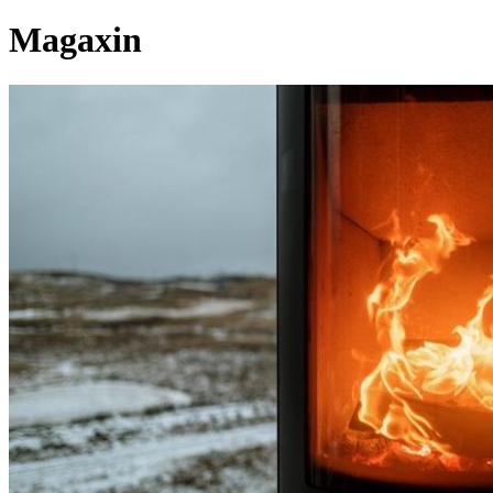
Magaxin