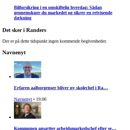
Bilforsikring i en omskiftelig hverdag: Sådan
gennemskuer du markedet og sikrer en retvisende
dækning
Det sker i Randers
Der er på dette tidspunkt ingen kommende begivenheder.
Navnenyt
Erfaren aalborgenser bliver ny skolechef i Ra…
Navnenyt
•
19.06
Kommunen ansætter arbejdsmarkedschef efter se…