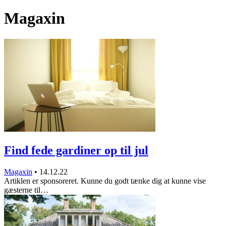
Magaxin
Find fede gardiner op til jul
Magaxin
•
14.12.22
Artiklen er sponsoreret. Kunne du godt tænke dig at kunne vise
gæsterne til…