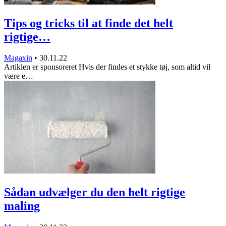
Tips og tricks til at finde det helt
rigtige…
Magaxin
•
30.11.22
Artiklen er sponsoreret Hvis der findes et stykke tøj, som altid vil
være e…
Sådan udvælger du den helt rigtige
maling