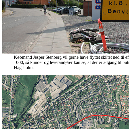
Købmand Jesper Stenberg vil gerne have flyttet skiltet ned til e
1000, så kunder og leverandører kan se, at der er adgang til but
Hagsholm.