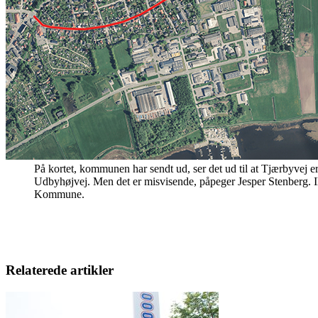
På kortet, kommunen har sendt ud, ser det ud til at Tjærbyvej er
Udbyhøjvej. Men det er misvisende, påpeger Jesper Stenberg. Il
Kommune.
Relaterede artikler