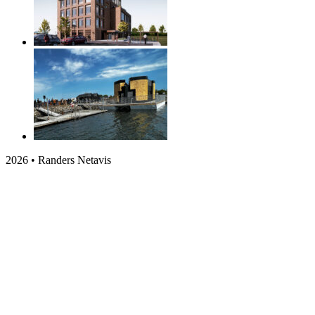
2026 • Randers Netavis