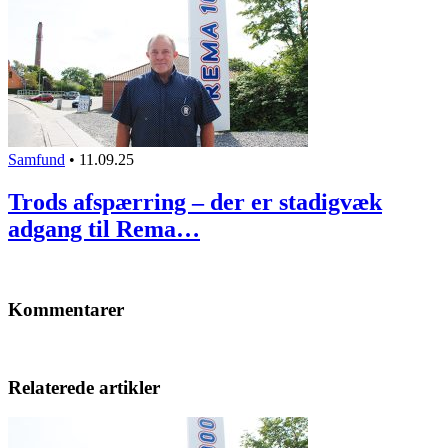
Samfund
•
11.09.25
Trods afspærring – der er stadigvæk
adgang til Rema…
Kommentarer
Relaterede artikler