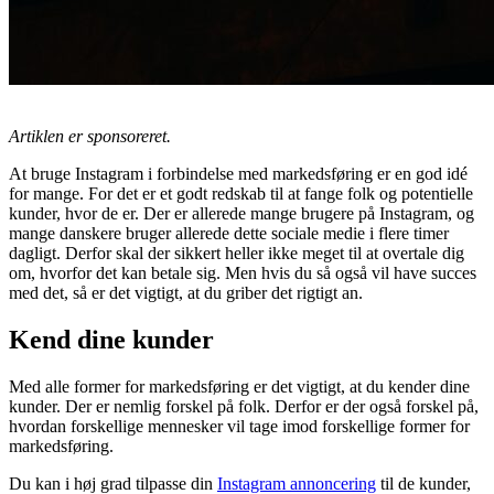
Artiklen er sponsoreret.
At bruge Instagram i forbindelse med markedsføring er en god idé
for mange. For det er et godt redskab til at fange folk og potentielle
kunder, hvor de er. Der er allerede mange brugere på Instagram, og
mange danskere bruger allerede dette sociale medie i flere timer
dagligt. Derfor skal der sikkert heller ikke meget til at overtale dig
om, hvorfor det kan betale sig. Men hvis du så også vil have succes
med det, så er det vigtigt, at du griber det rigtigt an.
Kend dine kunder
Med alle former for markedsføring er det vigtigt, at du kender dine
kunder. Der er nemlig forskel på folk. Derfor er der også forskel på,
hvordan forskellige mennesker vil tage imod forskellige former for
markedsføring.
Du kan i høj grad tilpasse din
Instagram annoncering
til de kunder,