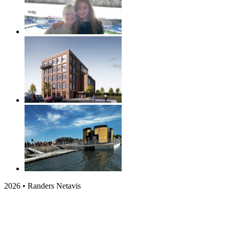
2026 • Randers Netavis