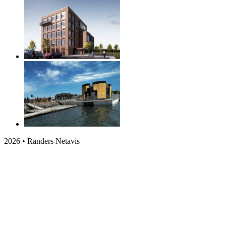
2026 • Randers Netavis