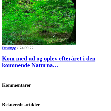
Fussingø
•
24.09.22
Kom med ud og oplev efteråret i den
kommende Naturna…
Kommentarer
Relaterede artikler