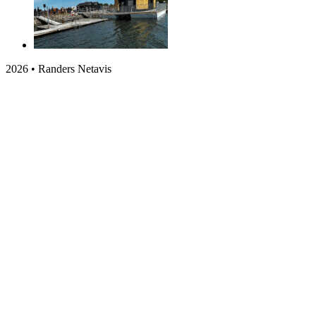
2026 • Randers Netavis