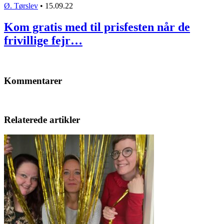
Ø. Tørslev
•
15.09.22
Kom gratis med til prisfesten når de
frivillige fejr…
Kommentarer
Relaterede artikler