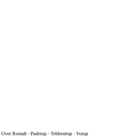
 Over Romalt · Paderup · Tebbestrup · Vorup