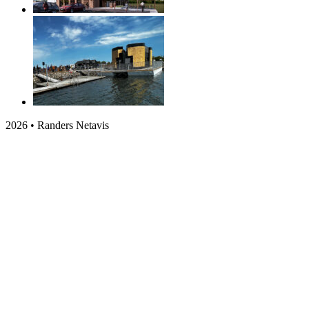
2026 • Randers Netavis