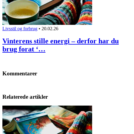
Livsstil og forbrug
•
20.02.26
Vinterens stille energi – derfor har du
brug forat ‘…
Kommentarer
Relaterede artikler