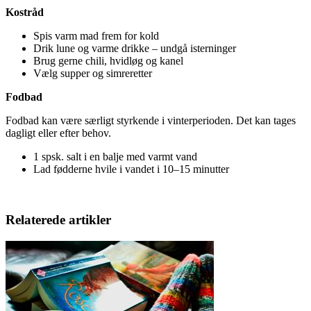
Kostråd
Spis varm mad frem for kold
Drik lune og varme drikke – undgå isterninger
Brug gerne chili, hvidløg og kanel
Vælg supper og simreretter
Fodbad
Fodbad kan være særligt styrkende i vinterperioden. Det kan tages
dagligt eller efter behov.
1 spsk. salt i en balje med varmt vand
Lad fødderne hvile i vandet i 10–15 minutter
Relaterede artikler