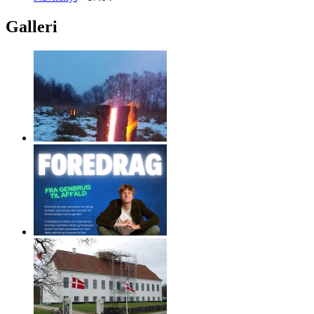
Galleri