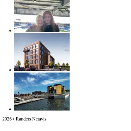
2026 • Randers Netavis