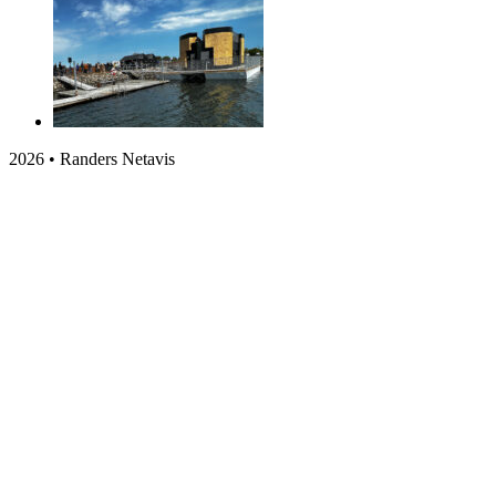
2026 • Randers Netavis