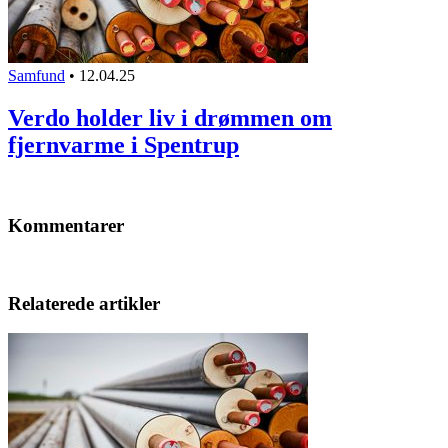
Samfund
•
12.04.25
Verdo holder liv i drømmen om
fjernvarme i Spentrup
Kommentarer
Relaterede artikler