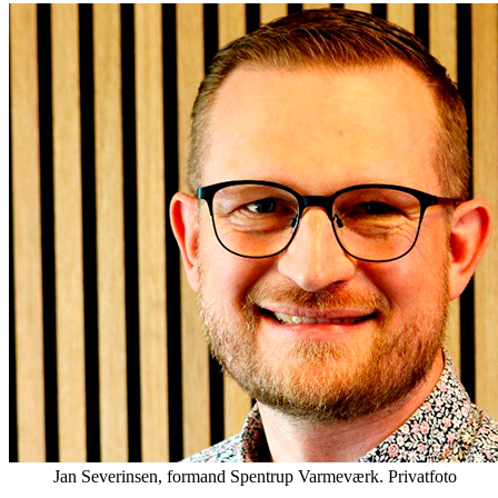
Jan Severinsen, formand Spentrup Varmeværk. Privatfoto