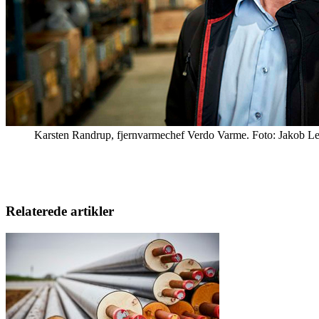
Karsten Randrup, fjernvarmechef Verdo Varme. Foto: Jakob Le
Relaterede artikler