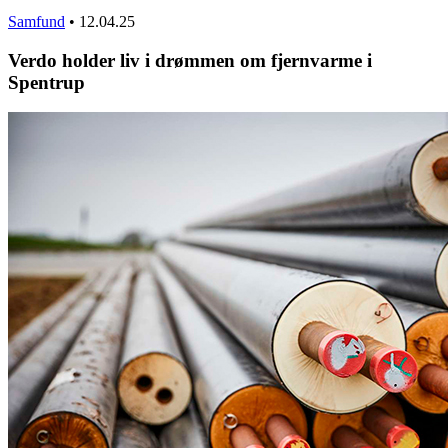
Samfund
•
12.04.25
Verdo holder liv i drømmen om fjernvarme i
Spentrup