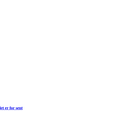
et er for sent