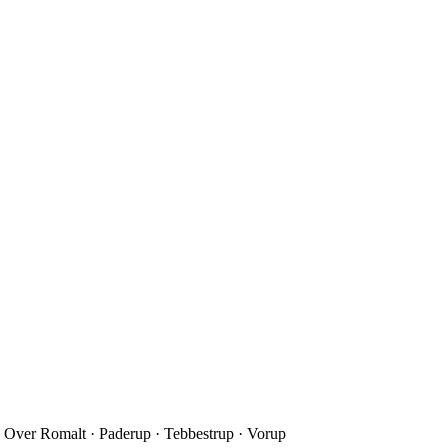
 Over Romalt · Paderup · Tebbestrup · Vorup