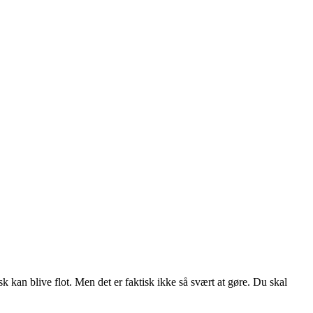
isk kan blive flot. Men det er faktisk ikke så svært at gøre. Du skal