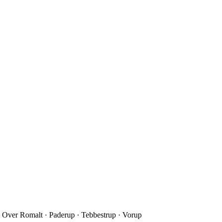
 Over Romalt · Paderup · Tebbestrup · Vorup