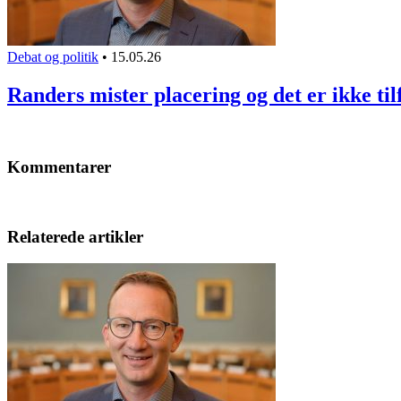
Debat og politik
•
15.05.26
Randers mister placering og det er ikke til
Kommentarer
Relaterede artikler