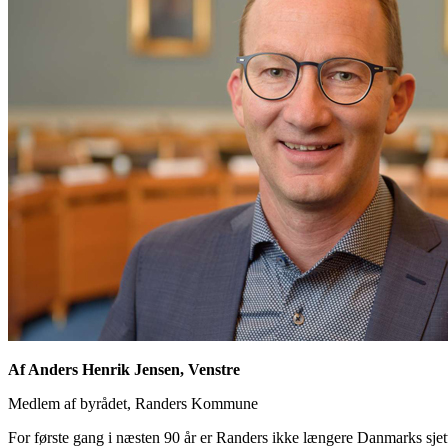
Af Anders Henrik Jensen, Venstre
Medlem af byrådet, Randers Kommune
For første gang i næsten 90 år er Randers ikke længere Danmarks sjett