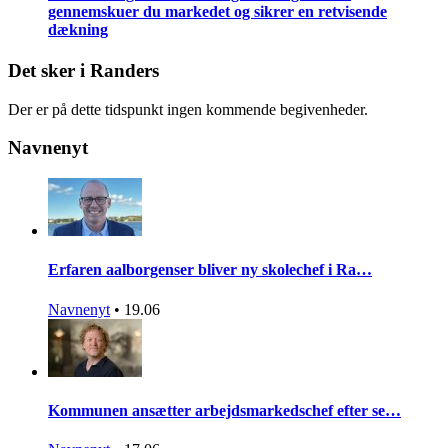
gennemskuer du markedet og sikrer en retvisende
dækning
Det sker i Randers
Der er på dette tidspunkt ingen kommende begivenheder.
Navnenyt
Erfaren aalborgenser bliver ny skolechef i Ra…
Navnenyt
•
19.06
Kommunen ansætter arbejdsmarkedschef efter se…