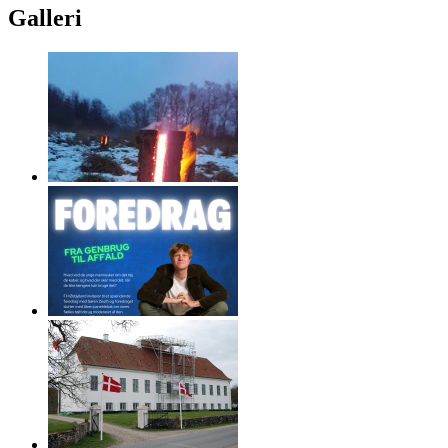
Galleri