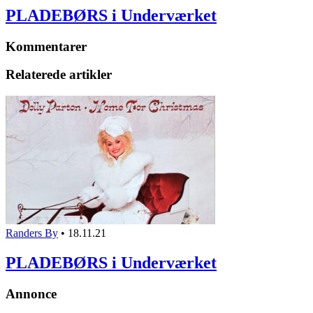
PLADEBØRS i Underværket
Kommentarer
Relaterede artikler
Randers By
•
18.11.21
PLADEBØRS i Underværket
Annonce