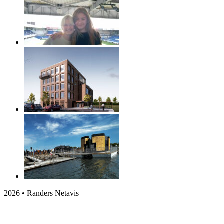
2026 • Randers Netavis