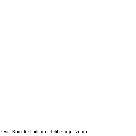
 Over Romalt · Paderup · Tebbestrup · Vorup