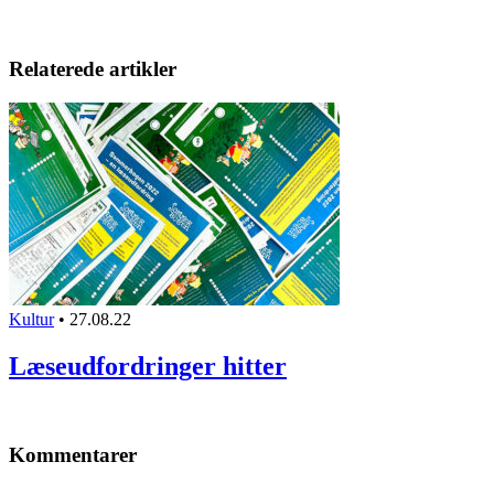
Relaterede artikler
Kultur
•
27.08.22
Læseudfordringer hitter
Kommentarer