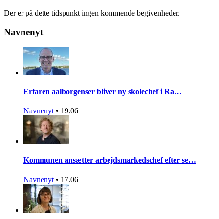
Der er på dette tidspunkt ingen kommende begivenheder.
Navnenyt
Erfaren aalborgenser bliver ny skolechef i Ra…
Navnenyt
•
19.06
Kommunen ansætter arbejdsmarkedschef efter se…
Navnenyt
•
17.06