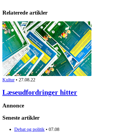
Relaterede artikler
Kultur
•
27.08.22
Læseudfordringer hitter
Annonce
Seneste artikler
Debat og politik
•
07.08