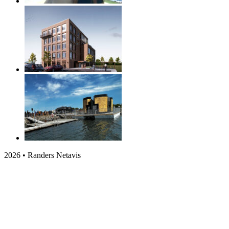
2026 • Randers Netavis