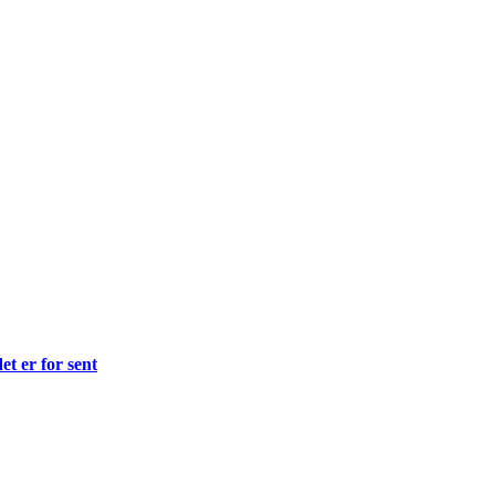
et er for sent