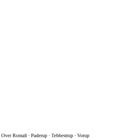
 Over Romalt · Paderup · Tebbestrup · Vorup