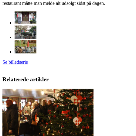
restaurant måtte man melde alt udsolgt sidst på dagen.
Se billedserie
Relaterede artikler