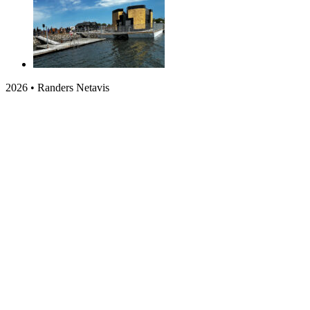
2026 • Randers Netavis