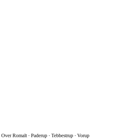
 Over Romalt · Paderup · Tebbestrup · Vorup