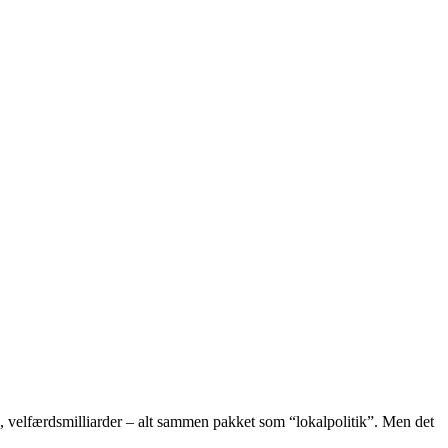
ag, velfærdsmilliarder – alt sammen pakket som “lokalpolitik”. Men det