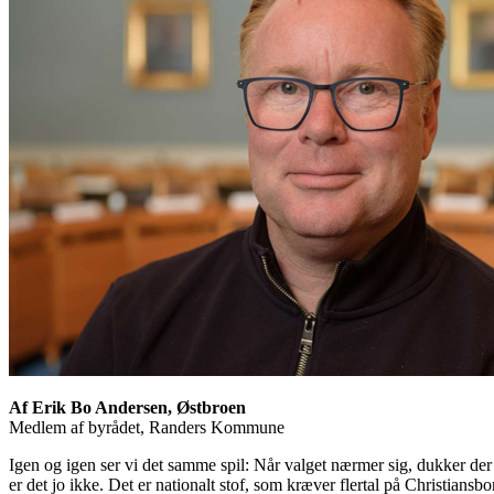
Af Erik Bo Andersen, Østbroen
Medlem af byrådet, Randers Kommune
Igen og igen ser vi det samme spil: Når valget nærmer sig, dukker der 
er det jo ikke. Det er nationalt stof, som kræver flertal på Christiansbo