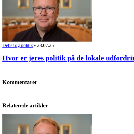
Debat og politik
•
28.07.25
Hvor er jeres politik på de lokale udfordr
Kommentarer
Relaterede artikler