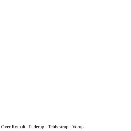
 Over Romalt · Paderup · Tebbestrup · Vorup