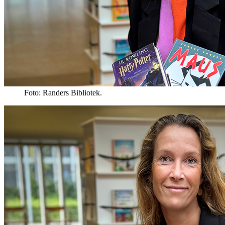
Foto: Randers Bibliotek.