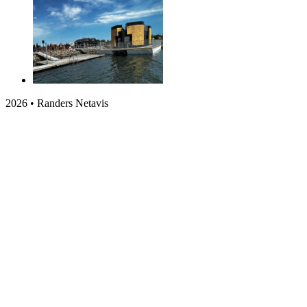
2026 • Randers Netavis