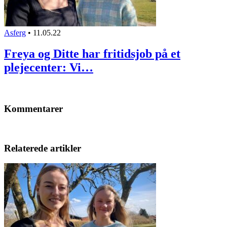
Asferg
•
11.05.22
Freya og Ditte har fritidsjob på et
plejecenter: Vi…
Kommentarer
Relaterede artikler