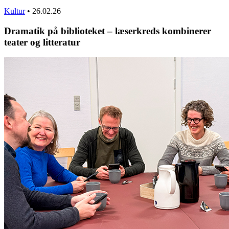
Kultur
•
26.02.26
Dramatik på biblioteket – læserkreds kombinerer
teater og litteratur