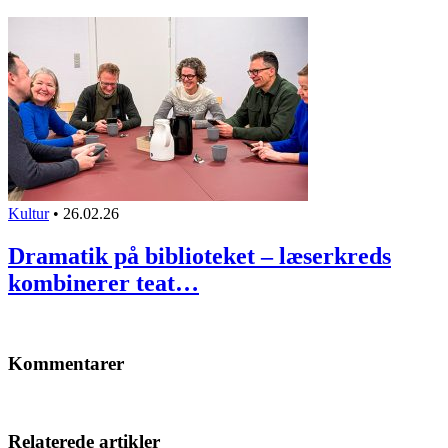
Kultur
•
26.02.26
Dramatik på biblioteket – læserkreds
kombinerer teat…
Kommentarer
Relaterede artikler