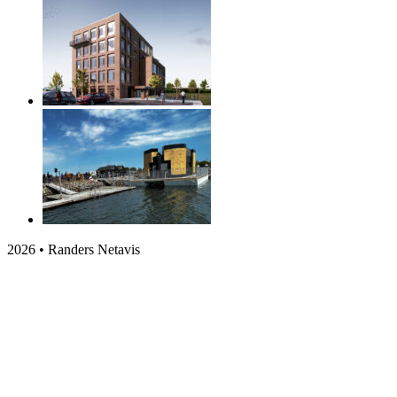
2026 • Randers Netavis