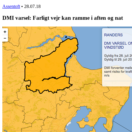
Assentoft
•
28.07.18
DMI varsel: Farligt vejr kan ramme i aften og nat