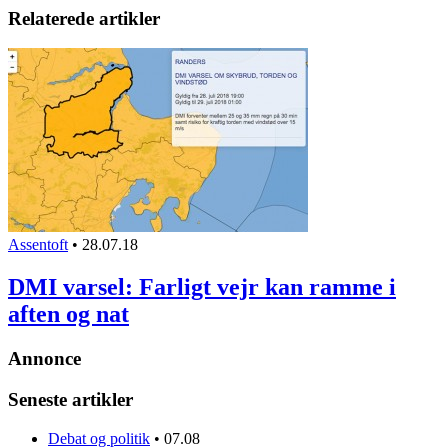
Relaterede artikler
Assentoft
•
28.07.18
DMI varsel: Farligt vejr kan ramme i
aften og nat
Annonce
Seneste artikler
Debat og politik
•
07.08