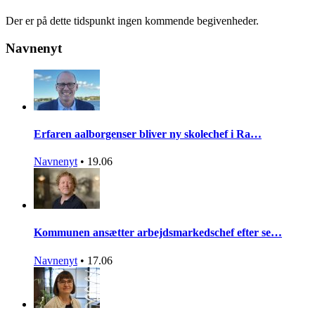
Der er på dette tidspunkt ingen kommende begivenheder.
Navnenyt
Erfaren aalborgenser bliver ny skolechef i Ra…
Navnenyt
•
19.06
Kommunen ansætter arbejdsmarkedschef efter se…
Navnenyt
•
17.06