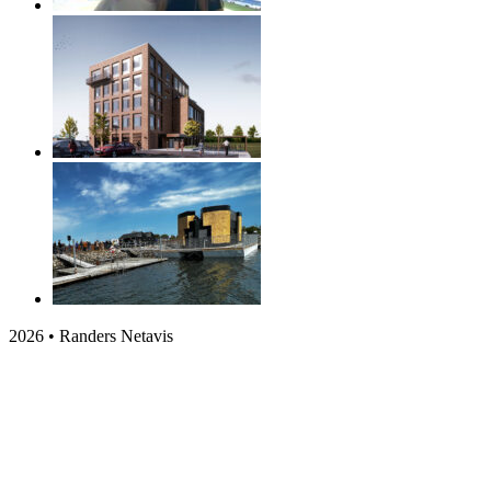
2026 • Randers Netavis