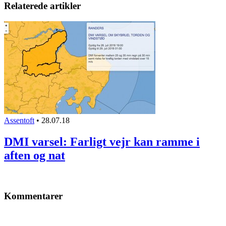
Relaterede artikler
Assentoft
•
28.07.18
DMI varsel: Farligt vejr kan ramme i
aften og nat
Kommentarer