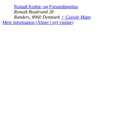
Romalt Kultur- og Forsamlingshus
Romalt Boulevard 28
Randers
,
8960
Denmark
+ Google Maps
Mere information (Åbner i nyt vindue)