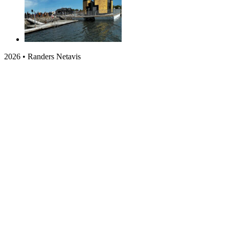
2026 • Randers Netavis