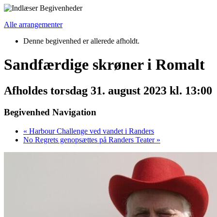
Alle arrangementer
Denne begivenhed er allerede afholdt.
Sandfærdige skrøner i Romalt
Afholdes
torsdag 31. august 2023 kl. 13:00
Begivenhed Navigation
«
Harbour Challenge ved vandet i Randers
No Regrets genopsættes på Randers Teater
»