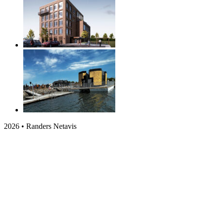
2026 • Randers Netavis