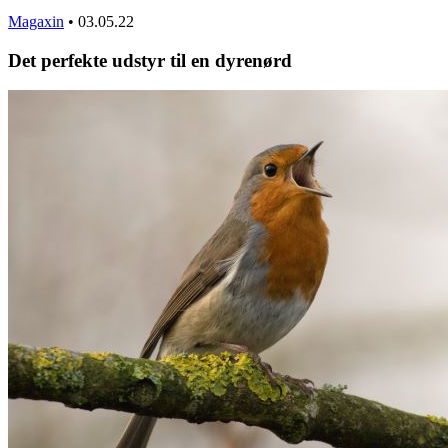
Magaxin
•
03.05.22
Det perfekte udstyr til en dyrenørd