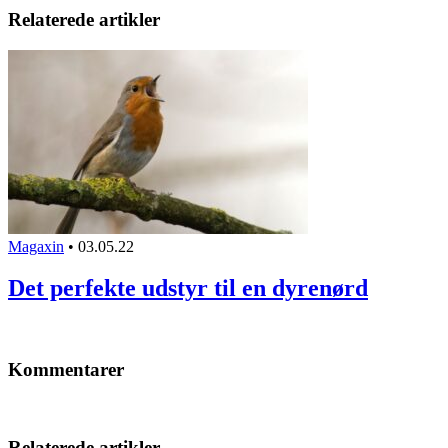
Relaterede artikler
Magaxin
•
03.05.22
Det perfekte udstyr til en dyrenørd
Kommentarer
Relaterede artikler