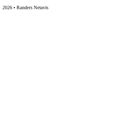
2026 • Randers Netavis