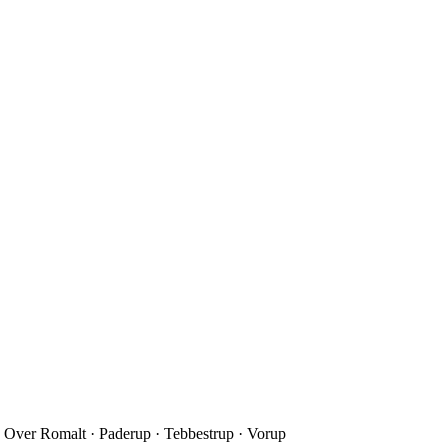
 Over Romalt · Paderup · Tebbestrup · Vorup