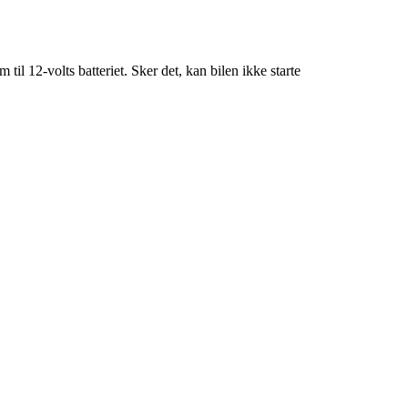
til 12-volts batteriet. Sker det, kan bilen ikke starte