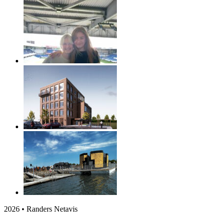
2026 • Randers Netavis