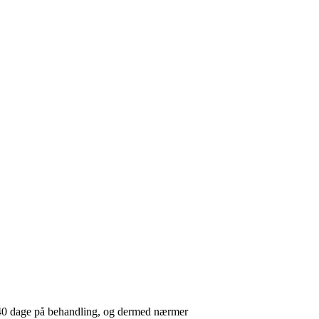
t 40 dage på behandling, og dermed nærmer