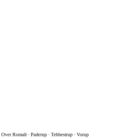
 Over Romalt · Paderup · Tebbestrup · Vorup