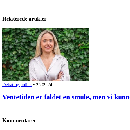
Relaterede artikler
Debat og politik
•
25.09.24
Ventetiden er faldet en smule, men vi kun
Kommentarer