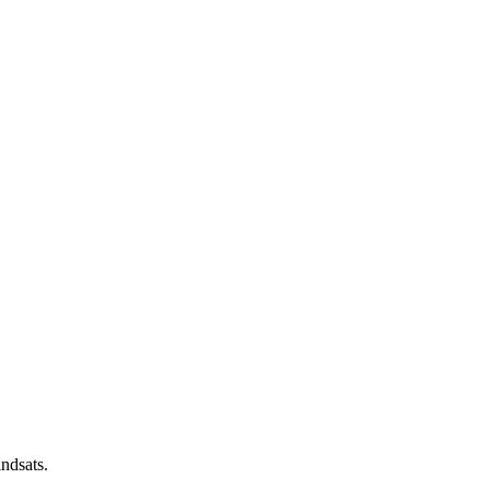
ndsats.