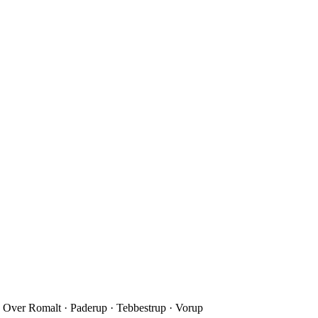
 Over Romalt · Paderup · Tebbestrup · Vorup