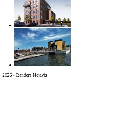
2026 • Randers Netavis