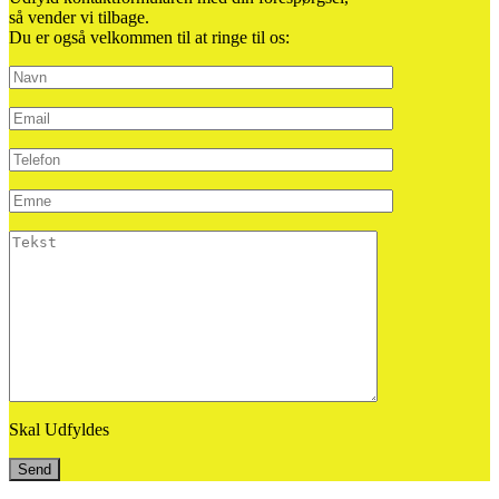
så vender vi tilbage.
Du er også velkommen til at ringe til os:
Skal Udfyldes